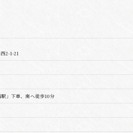
-1-21
橋駅」下車、南へ徒歩10分