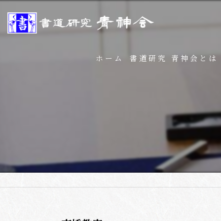
ホーム
書道研究 青神会とは