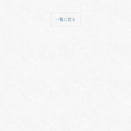
一覧に戻る