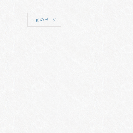
< 前のページ