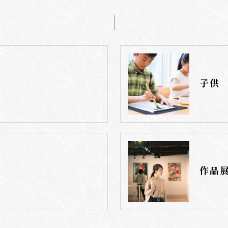
子供
作品