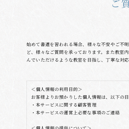
ご
始めて書道を習われる場合、様々な不安やご不
ど、様々なご質問を承っております。また教室
んでいただけるような教室を目指し、丁寧な対応
＜個人情報の利用目的＞
お客様よりお預かりした個人情報は、以下の目
・本サービスに関する顧客管理
・本サービスの運営上必要な事項のご連絡
＜個人情報の提供について＞