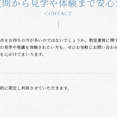
質問から見学や体験まで安心
CONTACT
明点をお持ちの方が多いのではないでしょうか。教室運営に関
内の見学や受講を体験されたい方も、ぜひお気軽にお問い合わ
を心がけてまいります。
的に限定し利用させていただきます。