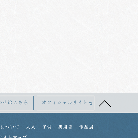
わせはこちら
オフィシャルサイト
室について
大人
子供
実用書
作品展
サイトマップ