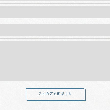
的手続きにつきましては、お電話でお問合せ下さい。