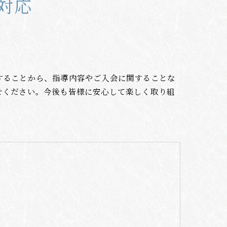
対応
することから、指導内容やご入会に関することな
せください。今後も皆様に安心して楽しく取り組