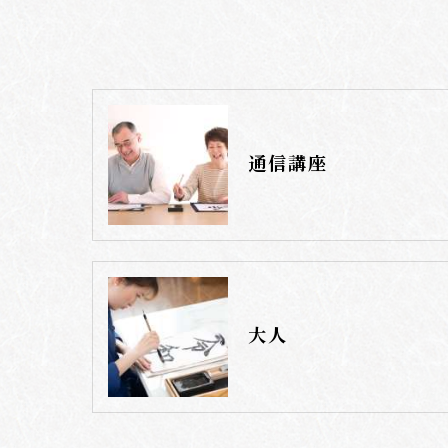
通信講座
大人