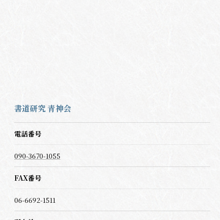
書道研究 青神会
電話番号
090-3670-1055
FAX番号
06-6692-1511