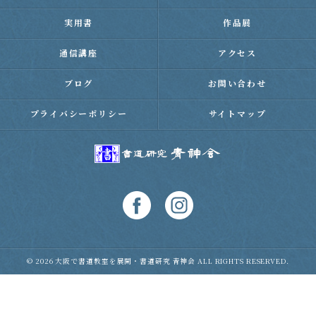
実用書
作品展
通信講座
アクセス
ブログ
お問い合わせ
プライバシーポリシー
サイトマップ
© 2026 大阪で書道教室を展開・書道研究 青神会 ALL RIGHTS RESERVED.