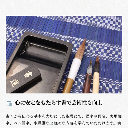
心に安定をもたらす書で芸術性も向上
古くから伝わる基本を大切にした指導にて、漢字や仮名、実用細
字、ペン習字、水墨画など様々な内容を学んでいただけます。実