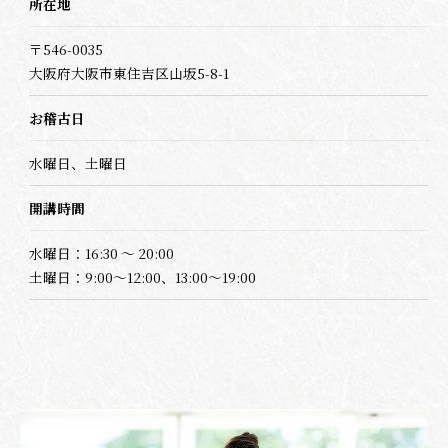
所在地
〒546-0035
大阪府大阪市東住吉区山坂5-8-1
お稽古日
水曜日、土曜日
開講時間
水曜日：16:30 〜 20:00
土曜日：9:00～12:00、13:00～19:00