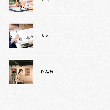
大人
作品展