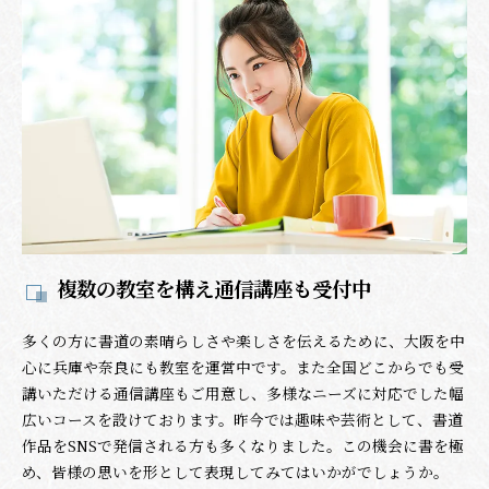
複数の教室を構え通信講座も受付中
多くの方に書道の素晴らしさや楽しさを伝えるために、大阪を中
心に兵庫や奈良にも教室を運営中です。また全国どこからでも受
講いただける通信講座もご用意し、多様なニーズに対応でした幅
広いコースを設けております。昨今では趣味や芸術として、書道
作品をSNSで発信される方も多くなりました。この機会に書を極
め、皆様の思いを形として表現してみてはいかがでしょうか。