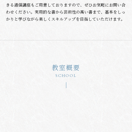
きる通信講座もご用意しておりますので、ぜひお気軽にお問い合
わせください。実用的な書から芸術性の高い書まで、基本をしっ
かりと学びながら楽しくスキルアップを目指していただけます。
教室概要
SCHOOL