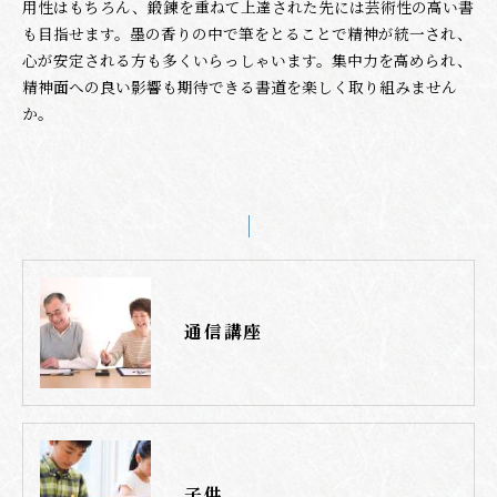
用性はもちろん、鍛錬を重ねて上達された先には芸術性の高い書
も目指せます。墨の香りの中で筆をとることで精神が統一され、
心が安定される方も多くいらっしゃいます。集中力を高められ、
精神面への良い影響も期待できる書道を楽しく取り組みません
か。
通信講座
子供