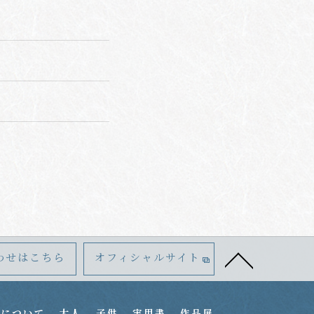
わせはこちら
オフィシャルサイト