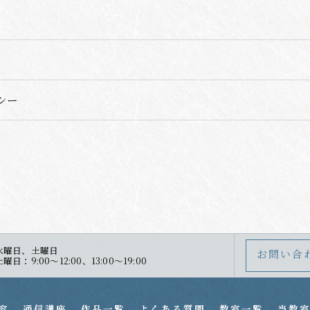
シー
水曜日、土曜日
お問い合
：9:00～12:00、13:00～19:00