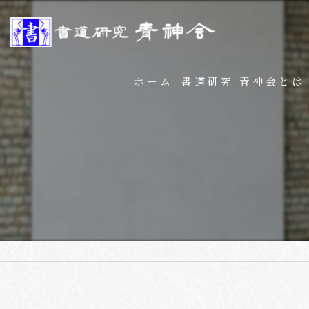
ホーム
書道研究 青神会とは