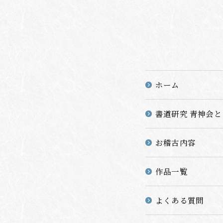
ホーム
書道研究 青神会と
お稽古内容
作品一覧
よくある質問