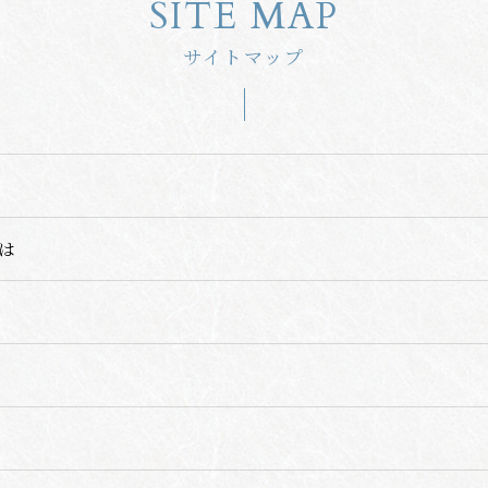
SITE MAP
サイトマップ
は