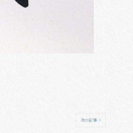
次の記事 >