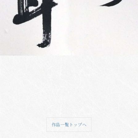
作品一覧トップへ