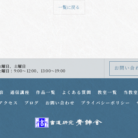
一覧に戻る
水曜日、土曜日
お問い合
：9:00～12:00、13:00～19:00
容
通信講座
作品一覧
よくある質問
教室一覧
当教
アクセス
ブログ
お問い合わせ
プライバシーポリシー